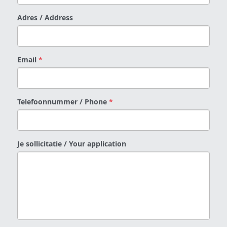
Adres / Address
Email
*
Telefoonnummer / Phone
*
Je sollicitatie / Your application