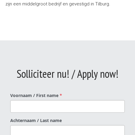
zijn een middelgroot bedrijf en gevestigd in Tilburg.
Solliciteer nu! / Apply now!
Voornaam / First name
*
Achternaam / Last name