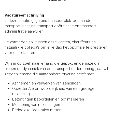
Vacatureomschrijving
In deze functie ga je ons transportblok, bestaande uit 
transport planning, transport coördinatie en transport 
administratie aanvullen.
Je vormt een spil tussen onze klanten, chauffeurs en 
natuurlijk je collega's om elke dag het optimale te presteren 
voor onze klanten.
Wij zijn op zoek naar iemand die gepokt en gemazeld in 
binnen de dynamiek van een transport onderneming , dat wil 
zeggen iemand die aantoonbare ervaring heeft met:
Aannemen en verwerken van zendingen
Opzetten/verantwoordelijkheid van een gedegen 
ritplanning
Bezettingen beoordelen en optimaliseren
Monitoring van ritplanningen
Periodieke prestaties meten